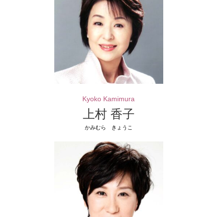
Kyoko Kamimura
上村 香子
かみむら きょうこ