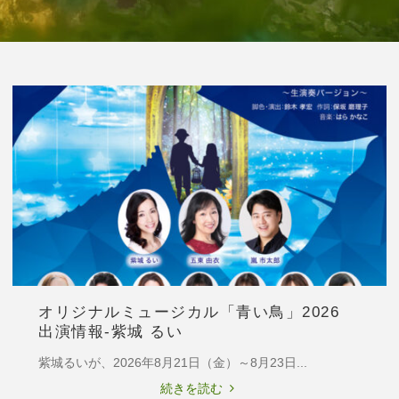
オリジナルミュージカル「青い鳥」2026
出演情報-紫城 るい
紫城るいが、2026年8月21日（金）～8月23日...
"オ
続きを読む