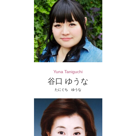
Yuna Taniguchi
谷口 ゆうな
たにぐち ゆうな